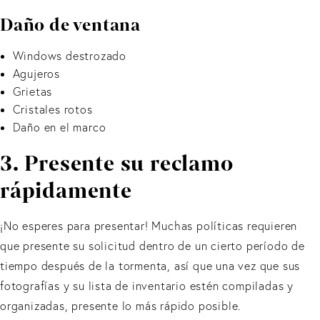
Daño de ventana
Windows destrozado
Agujeros
Grietas
Cristales rotos
Daño en el marco
3. Presente su reclamo
rápidamente
¡No esperes para presentar! Muchas políticas requieren
que presente su solicitud dentro de un cierto período de
tiempo después de la tormenta, así que una vez que sus
fotografías y su lista de inventario estén compiladas y
organizadas, presente lo más rápido posible.