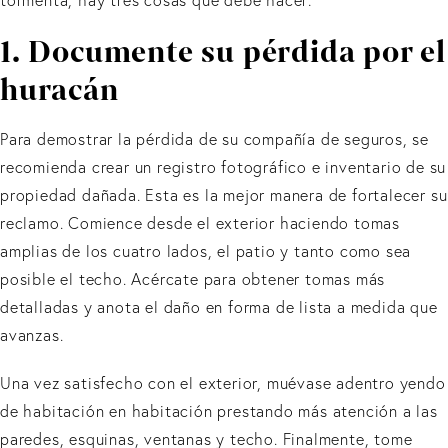
tormenta, hay tres cosas que debe hacer:
1. Documente su pérdida por el
huracán
Para demostrar la pérdida de su compañía de seguros, se
recomienda crear un registro fotográfico e inventario de su
propiedad dañada. Esta es la mejor manera de fortalecer su
reclamo. Comience desde el exterior haciendo tomas
amplias de los cuatro lados, el patio y tanto como sea
posible el techo. Acércate para obtener tomas más
detalladas y anota el daño en forma de lista a medida que
avanzas.
Una vez satisfecho con el exterior, muévase adentro yendo
de habitación en habitación prestando más atención a las
paredes, esquinas, ventanas y techo. Finalmente, tome