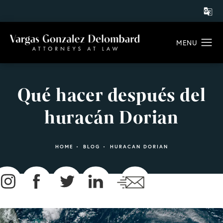
Qué hacer después del
huracán Dorian
HOME
BLOG
HURACAN DORIAN