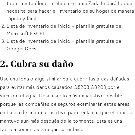
tableta y teléfono inteligente HomeZada le dará lo que
necesita para hacer el inventario de su hogar de manera
rápida y fácil.
Lista de inventario de inicio – plantilla gratuita de
Microsoft EXCEL.
Lista de inventario de inicio – plantilla gratuita de
Google Docs
2. Cubra su daño
Use una lona o algo similar para cubrir las áreas dañadas
para evitar más daños causados &8203;&8203;por el
viento o el agua. Desea ser lo más exhaustivo posible
porque las compañías de seguros examinarán estas áreas
en busca de cualquier motivo para reclamar que el daño se
mantuvo aún más después de la tormenta. Esta es una
táctica común para negar su reclamo.