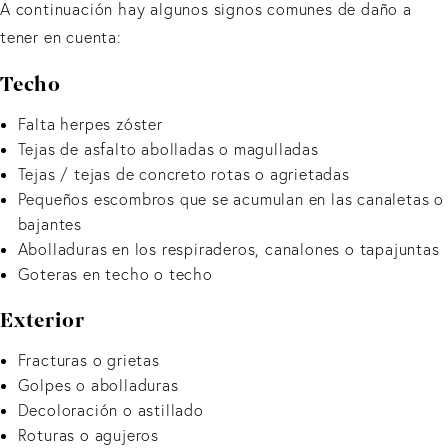
A continuación hay algunos signos comunes de daño a
tener en cuenta:
Techo
Falta herpes zóster
Tejas de asfalto abolladas o magulladas
Tejas / tejas de concreto rotas o agrietadas
Pequeños escombros que se acumulan en las canaletas o
bajantes
Abolladuras en los respiraderos, canalones o tapajuntas
Goteras en techo o techo
Exterior
Fracturas o grietas
Golpes o abolladuras
Decoloración o astillado
Roturas o agujeros