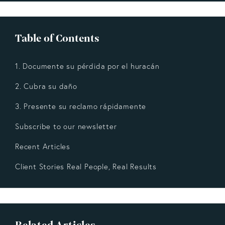
Table of Contents
1. Documente su pérdida por el huracán
2. Cubra su daño
3. Presente su reclamo rápidamente
Subscribe to our newsletter
Recent Articles
Client Stories Real People, Real Results