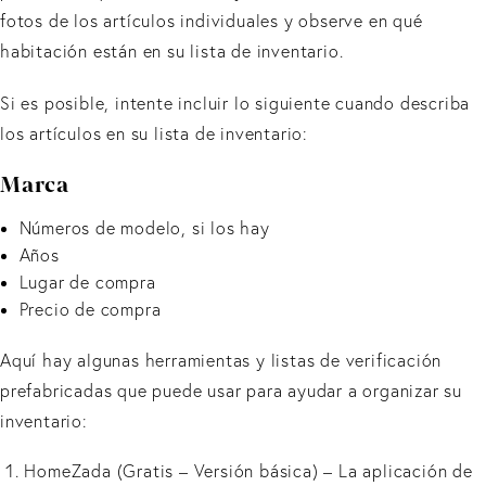
fotos de los artículos individuales y observe en qué
habitación están en su lista de inventario.
Si es posible, intente incluir lo siguiente cuando describa
los artículos en su lista de inventario:
Marca
Números de modelo, si los hay
Años
Lugar de compra
Precio de compra
Aquí hay algunas herramientas y listas de verificación
prefabricadas que puede usar para ayudar a organizar su
inventario:
HomeZada (Gratis – Versión básica) – La aplicación de