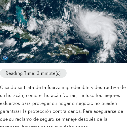
Reading Time: 3 minute(s)
Cuando se trata de la fuerza impredecible y destructiva de
un huracán, como el huracán Dorian, incluso los mejores
esfuerzos para proteger su hogar o negocio no pueden
garantizar la protección contra daños. Para asegurarse de
que su reclamo de seguro se maneje después de la