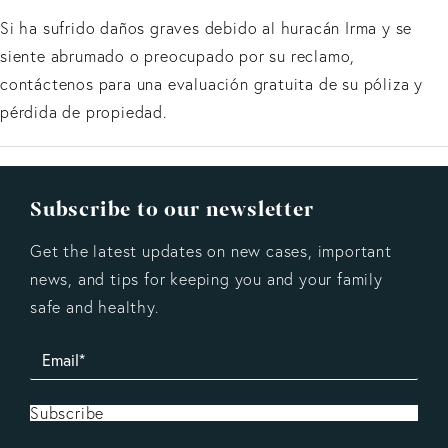
Si ha sufrido daños graves debido al huracán Irma y se
siente abrumado o preocupado por su reclamo,
contáctenos para una evaluación gratuita de su póliza y
pérdida de propiedad.
Subscribe to our newsletter
Get the latest updates on new cases, important
news, and tips for keeping you and your family
safe and healthy.
Subscribe