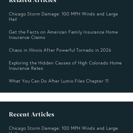
Related Articles
Chicago Storm Damage: 100 MPH Winds and Large
Hail
Get the Facts on American Family Insurance Home
Insurance Claims
Chaos in Illinois After Powerful Tornado in 2026
Exploring the Hidden Causes of High Colorado Home
Insurance Rates
What You Can Do After Lumio Files Chapter 11
Recent Articles
Chicago Storm Damage: 100 MPH Winds and Large